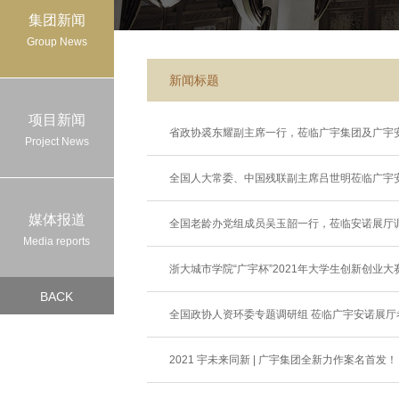
集团新闻
Group News
新闻标题
项目新闻
省政协裘东耀副主席一行，莅临广宇集团及广宇安
Project News
全国人大常委、中国残联副主席吕世明莅临广宇
媒体报道
全国老龄办党组成员吴玉韶一行，莅临安诺展厅
Media reports
浙大城市学院“广宇杯”2021年大学生创新创业
BACK
全国政协人资环委专题调研组 莅临广宇安诺展厅
2021 宇未来同新 | 广宇集团全新力作案名首发！