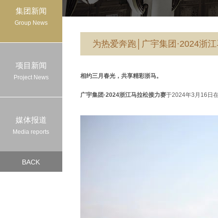
集团新闻
Group News
为热爱奔跑│广宇集团·2024
项目新闻
相约三月春光，共享精彩浙马。
Project News
广宇集团·2024浙江马拉松接力赛
于2024年3月1
媒体报道
Media reports
BACK