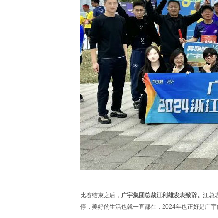
比赛结束之后，
广宇集团总裁江利雄发表致辞。
江总
停，美好的生活也就一直都在，2024年也正好是广