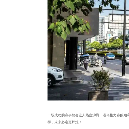
一场成功的赛事总会让人热血沸腾，浙马接力赛的顺
样，未来必定更辉煌！