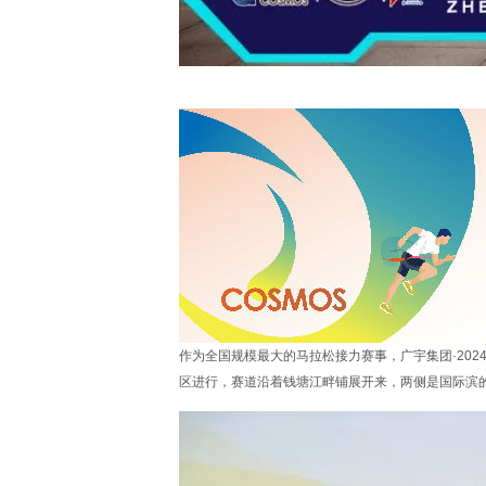
作为全国规模最大的马拉松接力赛事，广宇集团·20
区进行，赛道沿着钱塘江畔铺展开来，两侧是国际滨